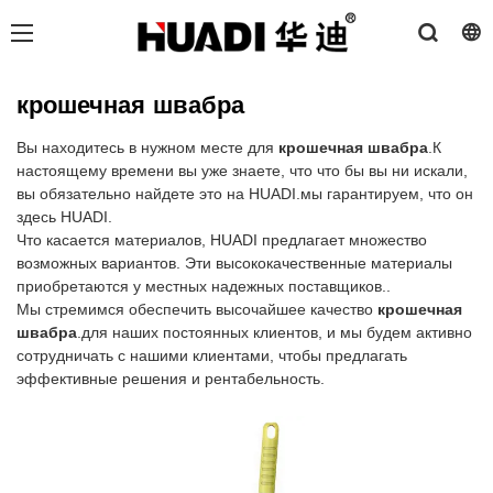
крошечная швабра
Вы находитесь в нужном месте для
крошечная швабра
.К
настоящему времени вы уже знаете, что что бы вы ни искали,
вы обязательно найдете это на HUADI.мы гарантируем, что он
здесь HUADI.
Что касается материалов, HUADI предлагает множество
возможных вариантов. Эти высококачественные материалы
приобретаются у местных надежных поставщиков..
Мы стремимся обеспечить высочайшее качество
крошечная
швабра
.для наших постоянных клиентов, и мы будем активно
сотрудничать с нашими клиентами, чтобы предлагать
эффективные решения и рентабельность.