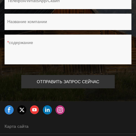
Телефон/WhatsApp/Скайп
Название компании
содержание
ОТПРАВИТЬ ЗАПРОС СЕЙЧАС
Карта сайта