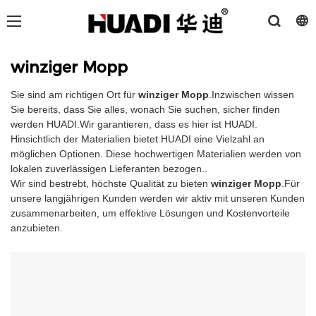
winziger Mopp
Sie sind am richtigen Ort für
winziger Mopp
.Inzwischen wissen
Sie bereits, dass Sie alles, wonach Sie suchen, sicher finden
werden HUADI.Wir garantieren, dass es hier ist HUADI.
Hinsichtlich der Materialien bietet HUADI eine Vielzahl an
möglichen Optionen. Diese hochwertigen Materialien werden von
lokalen zuverlässigen Lieferanten bezogen..
Wir sind bestrebt, höchste Qualität zu bieten
winziger Mopp
.Für
unsere langjährigen Kunden werden wir aktiv mit unseren Kunden
zusammenarbeiten, um effektive Lösungen und Kostenvorteile
anzubieten.