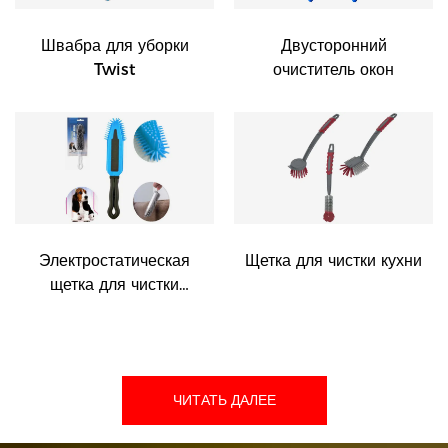
Швабра для уборки
Двусторонний
Twist
очиститель окон
Электростатическая
Щетка для чистки кухни
щетка для чистки
шерсти домашних
животных
ЧИТАТЬ ДАЛЕЕ