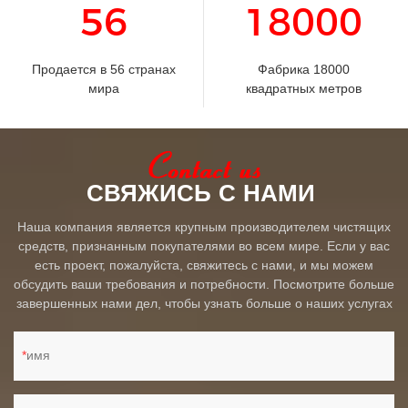
56
18000
Продается в 56 странах
Фабрика 18000
мира
квадратных метров
СВЯЖИСЬ С НАМИ
Наша компания является крупным производителем чистящих
средств, признанным покупателями во всем мире. Если у вас
есть проект, пожалуйста, свяжитесь с нами, и мы можем
обсудить ваши требования и потребности. Посмотрите больше
завершенных нами дел, чтобы узнать больше о наших услугах
имя