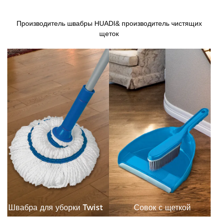
Производитель швабры HUADI& производитель чистящих
щеток
Швабра для уборки Twist
Совок с щеткой