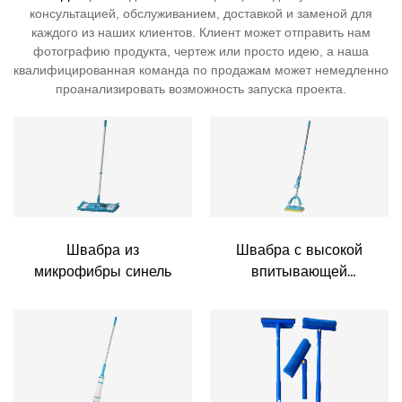
консультацией, обслуживанием, доставкой и заменой для
каждого из наших клиентов. Клиент может отправить нам
фотографию продукта, чертеж или просто идею, а наша
квалифицированная команда по продажам может немедленно
проанализировать возможность запуска проекта.
Швабра из
Швабра с высокой
микрофибры синель
впитывающей
способностью