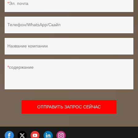
Эл. почта
Телефон/WhatsApp/Скайп
Название компании
содержание
ОТПРАВИТЬ ЗАПРОС СЕЙЧАС