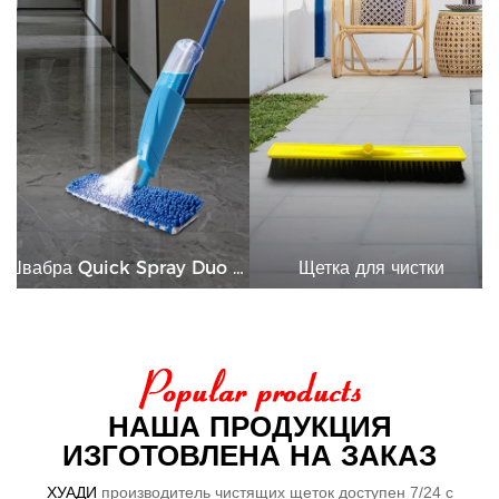
Швабра Quick Spray Duo для уборки
Щетка для чистки
НАША ПРОДУКЦИЯ
ИЗГОТОВЛЕНА НА ЗАКАЗ
ХУАДИ
производитель чистящих щеток доступен 7/24 с