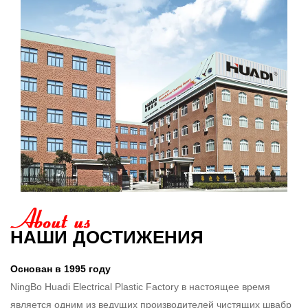
НАШИ ДОСТИЖЕНИЯ
Основан в 1995 году
NingBo Huadi Electrical Plastic Factory в настоящее время
является одним из ведущих производителей чистящих швабр