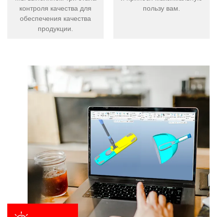
контроля качества для
пользу вам.
обеспечения качества
продукции.