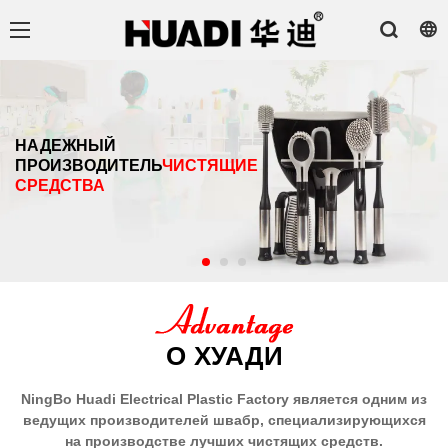
НАДЕЖНЫЙ
ПРОИЗВОДИТЕЛЬ
ЧИСТЯЩИЕ
СРЕДСТВА
О ХУАДИ
NingBo Huadi Electrical Plastic Factory является одним из
ведущих производителей швабр, специализирующихся
на производстве лучших чистящих средств.