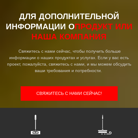
ДЛЯ ДОПОЛНИТЕЛЬНОЙ
ИНФОРМАЦИИ О
ПРОДУКТ ИЛИ
НАША КОМПАНИЯ
Свяжитесь с нами сейчас, чтобы получить больше
информации о наших продуктах и ​​услугах. Если у вас есть
проект, пожалуйста, свяжитесь с нами, и мы можем обсудить
ваши требования и потребности.
СВЯЖИТЕСЬ С НАМИ СЕЙЧАС!