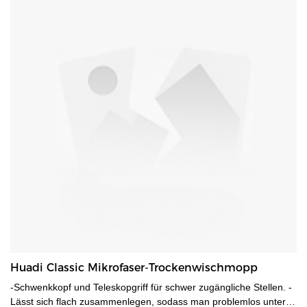
Huadi Classic Mikrofaser-Trockenwischmopp
-Schwenkkopf und Teleskopgriff für schwer zugängliche Stellen. -
Lässt sich flach zusammenlegen, sodass man problemlos unter