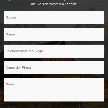
als Sie sich vorstellen können.
Name
Email
Telefon/WhatsApp/Skype
Name der Firma
Inhalt