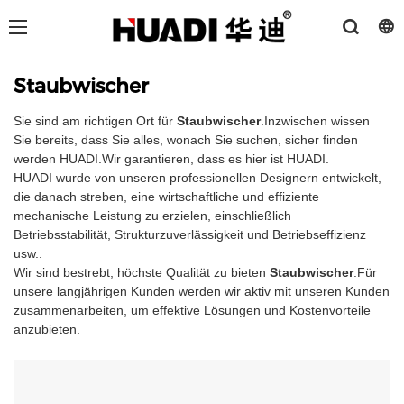
Staubwischer
Sie sind am richtigen Ort für
Staubwischer
.Inzwischen wissen
Sie bereits, dass Sie alles, wonach Sie suchen, sicher finden
werden HUADI.Wir garantieren, dass es hier ist HUADI.
HUADI wurde von unseren professionellen Designern entwickelt,
die danach streben, eine wirtschaftliche und effiziente
mechanische Leistung zu erzielen, einschließlich
Betriebsstabilität, Strukturzuverlässigkeit und Betriebseffizienz
usw..
Wir sind bestrebt, höchste Qualität zu bieten
Staubwischer
.Für
unsere langjährigen Kunden werden wir aktiv mit unseren Kunden
zusammenarbeiten, um effektive Lösungen und Kostenvorteile
anzubieten.