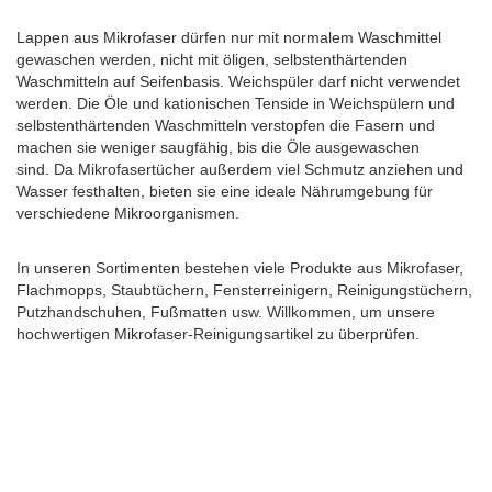
Lappen aus Mikrofaser dürfen nur mit normalem Waschmittel
gewaschen werden, nicht mit öligen, selbstenthärtenden
Waschmitteln auf Seifenbasis. Weichspüler darf nicht verwendet
werden. Die Öle und kationischen Tenside in Weichspülern und
selbstenthärtenden Waschmitteln verstopfen die Fasern und
machen sie weniger saugfähig, bis die Öle ausgewaschen
sind. Da Mikrofasertücher außerdem viel Schmutz anziehen und
Wasser festhalten, bieten sie eine ideale Nährumgebung für
verschiedene Mikroorganismen.
In unseren Sortimenten bestehen viele Produkte aus Mikrofaser,
Flachmopps, Staubtüchern, Fensterreinigern, Reinigungstüchern,
Putzhandschuhen, Fußmatten usw. Willkommen, um unsere
hochwertigen Mikrofaser-Reinigungsartikel zu überprüfen.