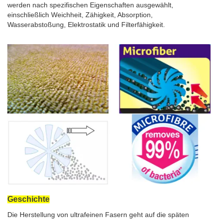
werden nach spezifischen Eigenschaften ausgewählt,
einschließlich Weichheit, Zähigkeit, Absorption,
Wasserabstoßung, Elektrostatik und Filterfähigkeit.
Geschichte
Die Herstellung von ultrafeinen Fasern geht auf die späten