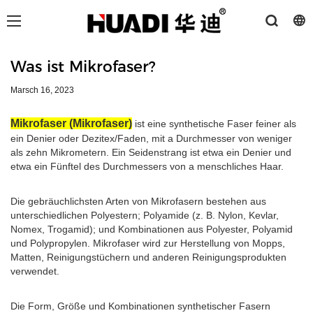
Was ist Mikrofaser?
Marsch 16, 2023
Mikrofaser (Mikrofaser)
ist eine synthetische Faser feiner als
ein Denier oder Dezitex/Faden, mit a Durchmesser von weniger
als zehn Mikrometern. Ein Seidenstrang ist etwa ein Denier und
etwa ein Fünftel des Durchmessers von a menschliches Haar.
Die gebräuchlichsten Arten von Mikrofasern bestehen aus
unterschiedlichen Polyestern; Polyamide (z. B. Nylon, Kevlar,
Nomex, Trogamid); und Kombinationen aus Polyester, Polyamid
und Polypropylen. Mikrofaser wird zur Herstellung von Mopps,
Matten, Reinigungstüchern und anderen Reinigungsprodukten
verwendet.
Die Form, Größe und Kombinationen synthetischer Fasern