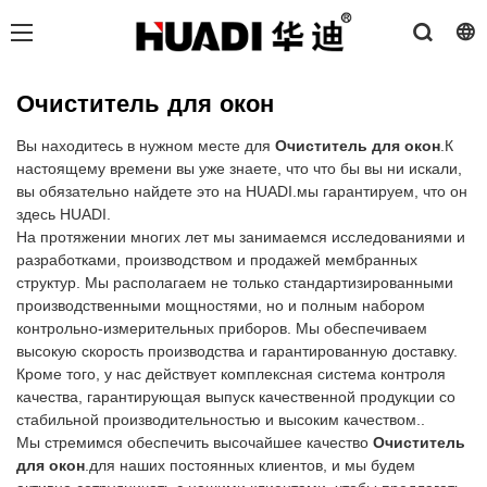
Очиститель для окон
Вы находитесь в нужном месте для
Очиститель для окон
.К
настоящему времени вы уже знаете, что что бы вы ни искали,
вы обязательно найдете это на HUADI.мы гарантируем, что он
здесь HUADI.
На протяжении многих лет мы занимаемся исследованиями и
разработками, производством и продажей мембранных
структур. Мы располагаем не только стандартизированными
производственными мощностями, но и полным набором
контрольно-измерительных приборов. Мы обеспечиваем
высокую скорость производства и гарантированную доставку.
Кроме того, у нас действует комплексная система контроля
качества, гарантирующая выпуск качественной продукции со
стабильной производительностью и высоким качеством..
Мы стремимся обеспечить высочайшее качество
Очиститель
для окон
.для наших постоянных клиентов, и мы будем