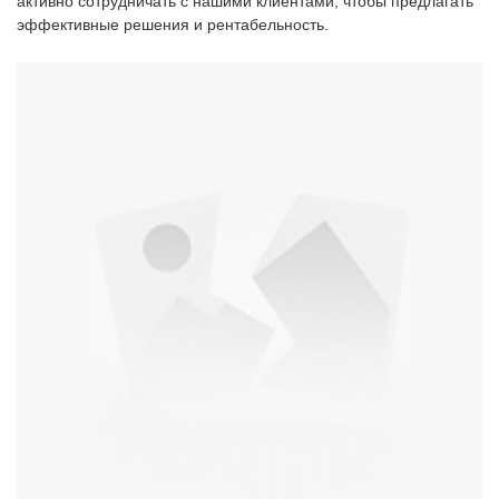
активно сотрудничать с нашими клиентами, чтобы предлагать
эффективные решения и рентабельность.