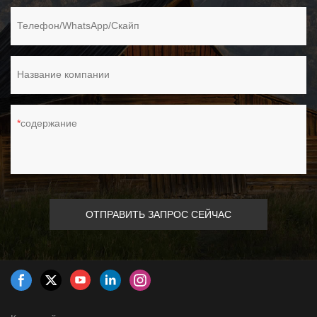
Телефон/WhatsApp/Скайп
Название компании
содержание
ОТПРАВИТЬ ЗАПРОС СЕЙЧАС