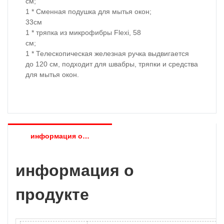
см;
1 * Сменная подушка для мытья окон;
33см
1 * тряпка из микрофибры Flexi, 58
см;
1 * Телескопическая железная ручка выдвигается
до 120 см, подходит для швабры, тряпки и средства
для мытья окон.
информация о продукте
информация о
продукте