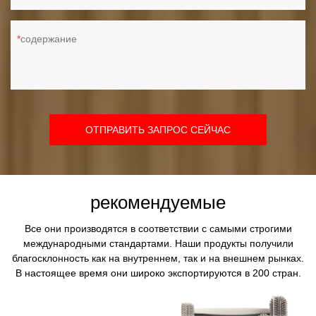
содержание
ОТПРАВИТЬ ЗАПРОС СЕЙЧАС
рекомендуемые
Все они производятся в соответствии с самыми строгими
международными стандартами. Наши продукты получили
благосклонность как на внутреннем, так и на внешнем рынках.
В настоящее время они широко экспортируются в 200 стран.