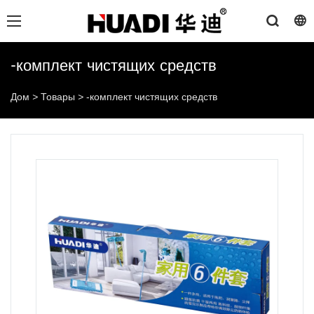
-комплект чистящих средств
Дом
>
Товары
>
-комплект чистящих средств