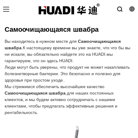
Самоочищающаяся швабра
Вы находитесь в нужном месте для
Самоочищающаяся
швабра
.К настоящему времени вы уже знаете, что что бы вы
ни искали, вы обязательно найдете это на HUADI.мы
гарантируем, что он здесь HUADI.
Люди могут быть уверены, что продукт не может накапливать
болезнетворные бактерии. Это безопасно и полезно для
здоровья при простом уходе..
Мы стремимся обеспечить высочайшее качество
Самоочищающаяся швабра
.для наших постоянных
клиентов, и мы будем активно сотрудничать с нашими
клиентами, чтобы предлагать эффективные решения и
рентабельность.