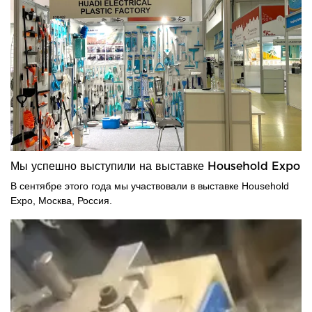
Мы успешно выступили на выставке Household Expo
В сентябре этого года мы участвовали в выставке Household
Expo, Москва, Россия.