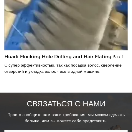
Huadi Flocking Hole Drilling and Hair Flating 3 в 1
С супер эффективностью, так как посадка волос, сверление
отверстий и укладка волос - все в одной машине.
СВЯЗАТЬСЯ С НАМИ
Просто сообщите нам ваши требования, мы можем сделать
больше, чем вы можете себе представить.