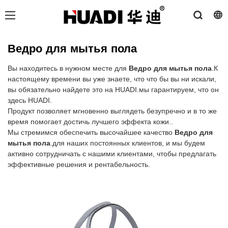
Ведро для мытья пола
Вы находитесь в нужном месте для
Ведро для мытья пола
.К
настоящему времени вы уже знаете, что что бы вы ни искали,
вы обязательно найдете это на HUADI.мы гарантируем, что он
здесь HUADI.
Продукт позволяет мгновенно выглядеть безупречно и в то же
время помогает достичь лучшего эффекта кожи..
Мы стремимся обеспечить высочайшее качество
Ведро для
мытья пола
.для наших постоянных клиентов, и мы будем
активно сотрудничать с нашими клиентами, чтобы предлагать
эффективные решения и рентабельность.