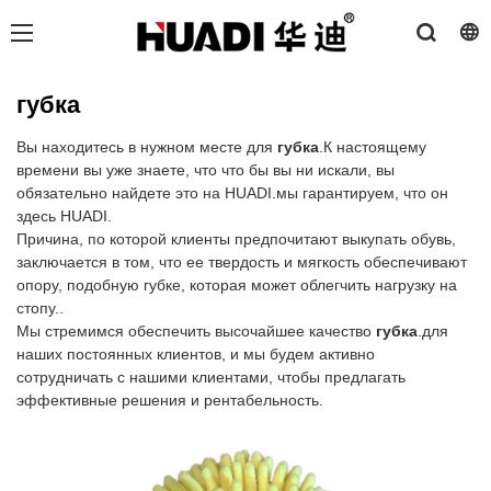
губка
Вы находитесь в нужном месте для
губка
.К настоящему
времени вы уже знаете, что что бы вы ни искали, вы
обязательно найдете это на HUADI.мы гарантируем, что он
здесь HUADI.
Причина, по которой клиенты предпочитают выкупать обувь,
заключается в том, что ее твердость и мягкость обеспечивают
опору, подобную губке, которая может облегчить нагрузку на
стопу..
Мы стремимся обеспечить высочайшее качество
губка
.для
наших постоянных клиентов, и мы будем активно
сотрудничать с нашими клиентами, чтобы предлагать
эффективные решения и рентабельность.