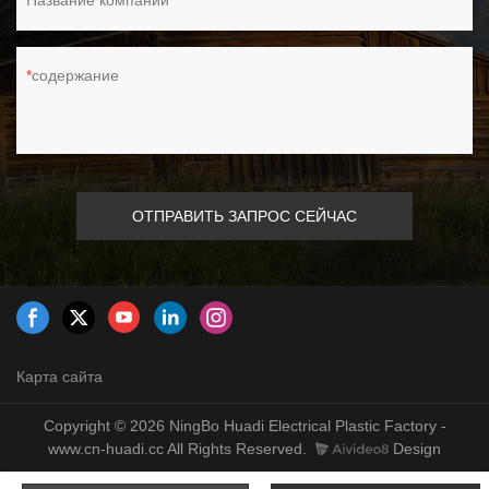
Название компании
содержание
ОТПРАВИТЬ ЗАПРОС СЕЙЧАС
Карта сайта
Copyright © 2026 NingBo Huadi Electrical Plastic Factory -
www.cn-huadi.cc All Rights Reserved.
Design