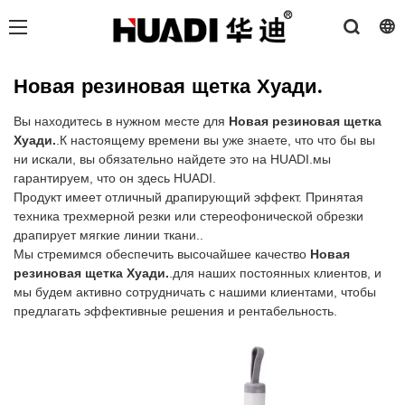
Новая резиновая щетка Хуади.
Вы находитесь в нужном месте для
Новая резиновая щетка
Хуади.
.К настоящему времени вы уже знаете, что что бы вы
ни искали, вы обязательно найдете это на HUADI.мы
гарантируем, что он здесь HUADI.
Продукт имеет отличный драпирующий эффект. Принятая
техника трехмерной резки или стереофонической обрезки
драпирует мягкие линии ткани..
Мы стремимся обеспечить высочайшее качество
Новая
резиновая щетка Хуади.
.для наших постоянных клиентов, и
мы будем активно сотрудничать с нашими клиентами, чтобы
предлагать эффективные решения и рентабельность.