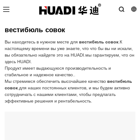
вестибюль совок
Вы находитесь в нужном месте для
вестибюль совок
.К
настоящему времени вы уже знаете, что что бы вы ни искали,
вы обязательно найдете это на HUADI.мы гарантируем, что он
здесь HUADI.
Продукт имеет выдающуюся производительность и
стабильное и надежное качество..
Мы стремимся обеспечить высочайшее качество
вестибюль
совок
.для наших постоянных клиентов, и мы будем активно
сотрудничать с нашими клиентами, чтобы предлагать
эффективные решения и рентабельность.