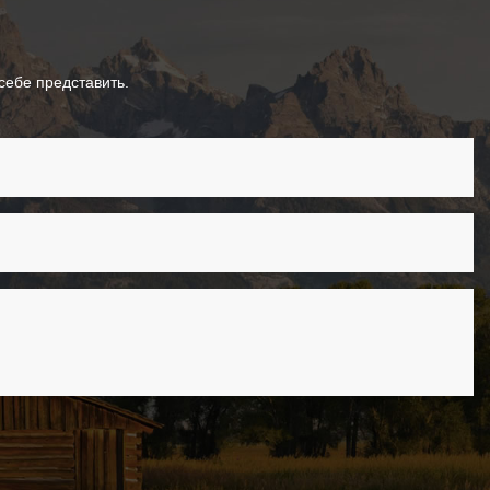
ебе представить.