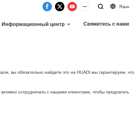
Язык
Свяжитесь с нами
Информационный центр
кали, вы обязательно найдете это на HUADI.мы гарантируем, что
 активно сотрудничать с нашими клиентами, чтобы предлагать