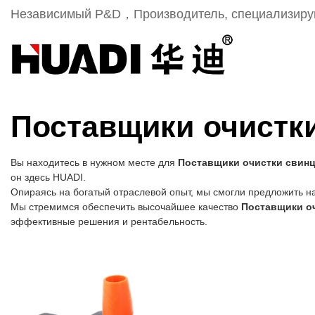
Независимый Р&D，Производитель, специализиру
Поставщики очистк
Вы находитесь в нужном месте для
Поставщики очистки свинц
он здесь HUADI.
Опираясь на богатый отраслевой опыт, мы смогли предложить н
Мы стремимся обеспечить высочайшее качество
Поставщики оч
эффективные решения и рентабельность.