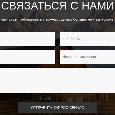
СВЯЗАТЬСЯ С НАМИ
 нам ваши требования, мы можем сделать больше, чем вы можете с
Эл. почта
Название компании
ОТПРАВИТЬ ЗАПРОС СЕЙЧАС