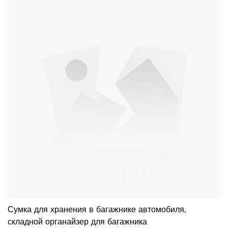
Сумка для хранения в багажнике автомобиля,
складной органайзер для багажника