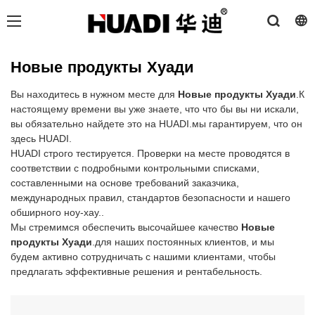
Новые продукты Хуади
Вы находитесь в нужном месте для
Новые продукты Хуади
.К
настоящему времени вы уже знаете, что что бы вы ни искали,
вы обязательно найдете это на HUADI.мы гарантируем, что он
здесь HUADI.
HUADI строго тестируется. Проверки на месте проводятся в
соответствии с подробными контрольными списками,
составленными на основе требований заказчика,
международных правил, стандартов безопасности и нашего
обширного ноу-хау..
Мы стремимся обеспечить высочайшее качество
Новые
продукты Хуади
.для наших постоянных клиентов, и мы
будем активно сотрудничать с нашими клиентами, чтобы
предлагать эффективные решения и рентабельность.