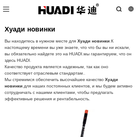
Хуади новинки
Вы находитесь в нужном месте для
Хуади новинки
.К
настоящему времени вы уже знаете, что что бы вы ни искали,
вы обязательно найдете это на HUADI.мы гарантируем, что он
здесь HUADI.
Качество продукта является надежным, так как оно
соответствует отраслевым стандартам..
Мы стремимся обеспечить высочайшее качество
Хуади
новинки
.для наших постоянных клиентов, и мы будем активно
сотрудничать с нашими клиентами, чтобы предлагать
эффективные решения и рентабельность.