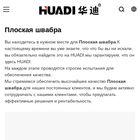
Плоская швабра
Вы находитесь в нужном месте для
Плоская швабра
.К
настоящему времени вы уже знаете, что что бы вы ни искали,
вы обязательно найдете это на HUADI.мы гарантируем, что он
здесь HUADI.
На каждом этапе проводятся строгие испытания для
обеспечения качества..
Мы стремимся обеспечить высочайшее качество
Плоская
швабра
.для наших постоянных клиентов, и мы будем активно
сотрудничать с нашими клиентами, чтобы предлагать
эффективные решения и рентабельность.