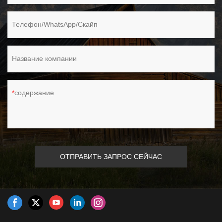
Телефон/WhatsApp/Скайп
Название компании
содержание
ОТПРАВИТЬ ЗАПРОС СЕЙЧАС