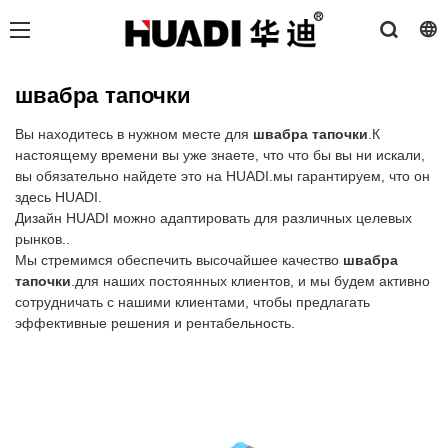
швабра тапочки
Вы находитесь в нужном месте для
швабра тапочки
.К
настоящему времени вы уже знаете, что что бы вы ни искали,
вы обязательно найдете это на HUADI.мы гарантируем, что он
здесь HUADI.
Дизайн HUADI можно адаптировать для различных целевых
рынков..
Мы стремимся обеспечить высочайшее качество
швабра
тапочки
.для наших постоянных клиентов, и мы будем активно
сотрудничать с нашими клиентами, чтобы предлагать
эффективные решения и рентабельность.