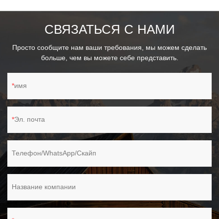
СВЯЗАТЬСЯ С НАМИ
Просто сообщите нам ваши требования, мы можем сделать
больше, чем вы можете себе представить.
имя
Эл. почта
Телефон/WhatsApp/Скайп
Название компании