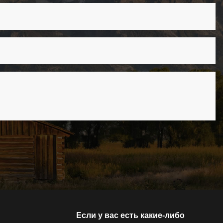
Если у вас есть какие-либо