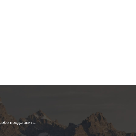
ебе представить.