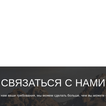
СВЯЗАТЬСЯ С НАМИ
 нам ваши требования, мы можем сделать больше, чем вы можете с