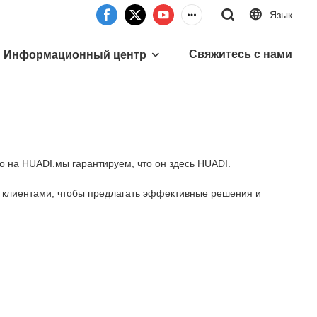
Язык
Свяжитесь с нами
Информационный центр
то на HUADI.мы гарантируем, что он здесь HUADI.
и клиентами, чтобы предлагать эффективные решения и