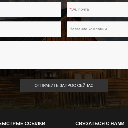
Эл. почта
Название компании
ОТПРАВИТЬ ЗАПРОС СЕЙЧАС
БЫСТРЫЕ ССЫЛКИ
СВЯЗАТЬСЯ С НАМИ