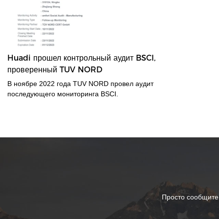
Huadi прошел контрольный аудит BSCI,
проверенный TUV NORD
В ноябре 2022 года TUV NORD провел аудит
последующего мониторинга BSCI.
Просто сообщите