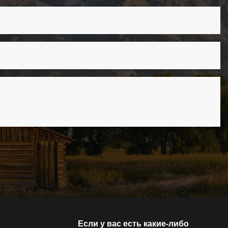
Если у вас есть какие-либо