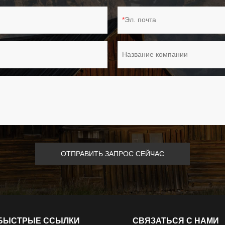
Эл. почта
Название компании
ОТПРАВИТЬ ЗАПРОС СЕЙЧАС
БЫСТРЫЕ ССЫЛКИ
СВЯЗАТЬСЯ С НАМИ