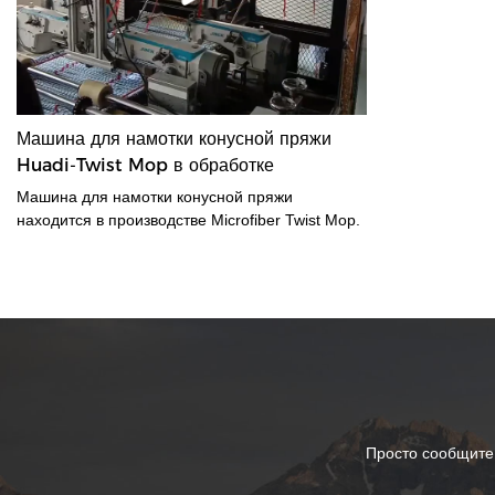
Машина для намотки конусной пряжи
Huadi-Twist Mop в обработке
Машина для намотки конусной пряжи
находится в производстве Microfiber Twist Mop.
Просто сообщите