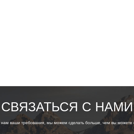
СВЯЗАТЬСЯ С НАМИ
 нам ваши требования, мы можем сделать больше, чем вы можете с