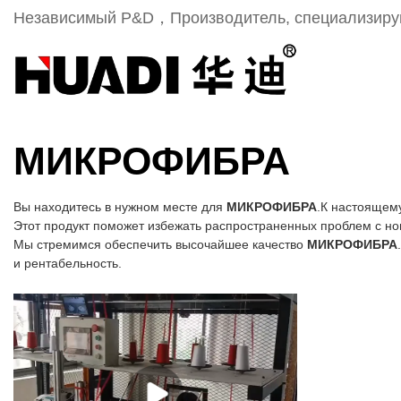
Независимый Р&D，Производитель, специализиру
МИКРОФИБРА
Вы находитесь в нужном месте для
МИКРОФИБРА
.К настоящему
Этот продукт поможет избежать распространенных проблем с но
Мы стремимся обеспечить высочайшее качество
МИКРОФИБРА
и рентабельность.