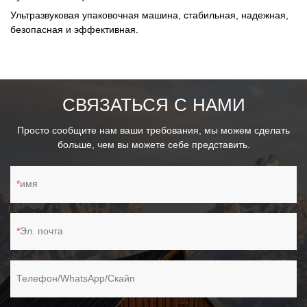
Ультразвуковая упаковочная машина, стабильная, надежная,
безопасная и эффективная.
СВЯЗАТЬСЯ С НАМИ
Просто сообщите нам ваши требования, мы можем сделать
больше, чем вы можете себе представить.
имя
Эл. почта
Телефон/WhatsApp/Скайп