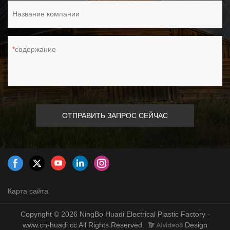
Название компании
содержание
ОТПРАВИТЬ ЗАПРОС СЕЙЧАС
Карта сайта
Copyright © 2026 NingBo Huadi Electrical Plastic Factory -
www.cn-huadi.cc All Rights Reserved.
Design