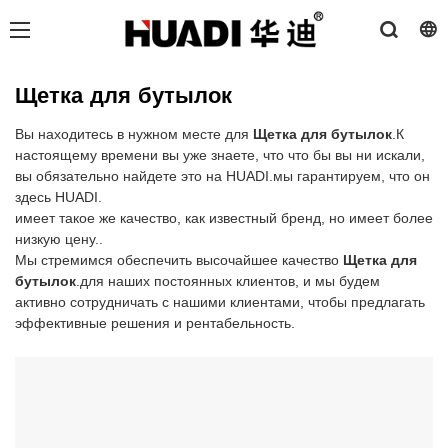
Щетка для бутылок
Вы находитесь в нужном месте для
Щетка для бутылок
.К
настоящему времени вы уже знаете, что что бы вы ни искали,
вы обязательно найдете это на HUADI.мы гарантируем, что он
здесь HUADI.
имеет такое же качество, как известный бренд, но имеет более
низкую цену..
Мы стремимся обеспечить высочайшее качество
Щетка для
бутылок
.для наших постоянных клиентов, и мы будем
активно сотрудничать с нашими клиентами, чтобы предлагать
эффективные решения и рентабельность.