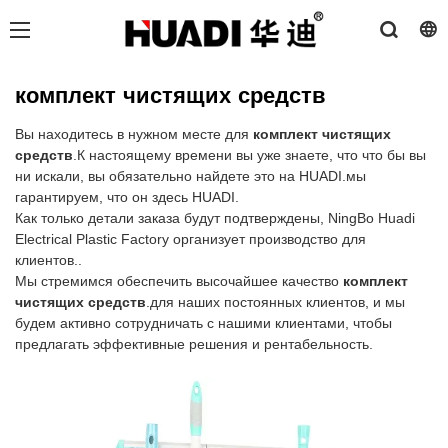
комплект чистящих средств
Вы находитесь в нужном месте для
комплект чистящих
средств
.К настоящему времени вы уже знаете, что что бы вы
ни искали, вы обязательно найдете это на HUADI.мы
гарантируем, что он здесь HUADI.
Как только детали заказа будут подтверждены, NingBo Huadi
Electrical Plastic Factory организует производство для
клиентов..
Мы стремимся обеспечить высочайшее качество
комплект
чистящих средств
.для наших постоянных клиентов, и мы
будем активно сотрудничать с нашими клиентами, чтобы
предлагать эффективные решения и рентабельность.