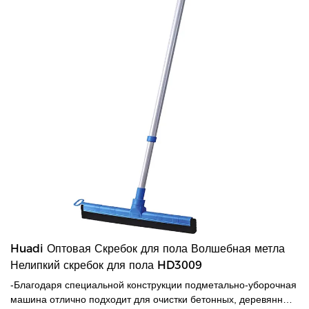
Huadi Оптовая Скребок для пола Волшебная метла
Нелипкий скребок для пола HD3009
-Благодаря специальной конструкции подметально-уборочная
машина отлично подходит для очистки бетонных, деревянных,