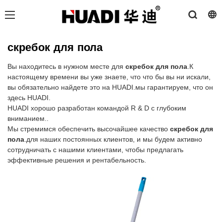
скребок для пола
Вы находитесь в нужном месте для
скребок для пола
.К
настоящему времени вы уже знаете, что что бы вы ни искали,
вы обязательно найдете это на HUADI.мы гарантируем, что он
здесь HUADI.
HUADI хорошо разработан командой R & D с глубоким
вниманием..
Мы стремимся обеспечить высочайшее качество
скребок для
пола
.для наших постоянных клиентов, и мы будем активно
сотрудничать с нашими клиентами, чтобы предлагать
эффективные решения и рентабельность.