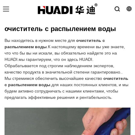
очиститель с распылением воды
Вы находитесь в нужном месте для
очиститель с
распылением воды
.К настоящему времени вы уже знаете,
что что бы вы ни искали, вы обязательно найдете это на
HUADI.мы гарантируем, что он здесь HUADI.
Обрабатывается под строгим наблюдением экспертов,
качество продукта в значительной степени гарантировано..
Мы стремимся обеспечить высочайшее качество
очиститель
с распылением воды
.для наших постоянных клиентов, и мы
будем активно сотрудничать с нашими клиентами, чтобы
предлагать эффективные решения и рентабельность.