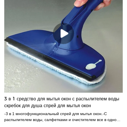
3 в 1 средство для мытья окон с распылителем воды
скребок для душа спрей для мытья окон
-3 в 1 многофункциональный спрей для мытья окон.-С
распылителем воды, салфетками и очистителем все в одном.-
Качественное резиновое лезвие для эффективной очистки.-