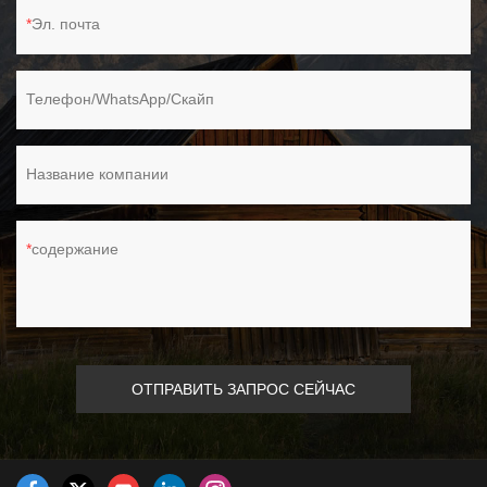
Эл. почта
Телефон/WhatsApp/Скайп
Название компании
содержание
ОТПРАВИТЬ ЗАПРОС СЕЙЧАС