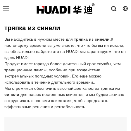
тряпка из синели
Вы находитесь в нужном месте для
тряпка из синели
.К
настоящему времени вы уже знаете, что что бы вы ни искали,
вы обязательно найдете это на HUADI.мы гарантируем, что он
здесь HUADI.
Продукт имеет гораздо более длительный срок службы, чем
традиционные лампы, особенно при воздействии
экстремальных погодных условий. Его еще можно
использовать в течение длительного времени..
Мы стремимся обеспечить высочайшее качество
тряпка из
синели
.для наших постоянных клиентов, и мы будем активно
сотрудничать с нашими клиентами, чтобы предлагать
эффективные решения и рентабельность.