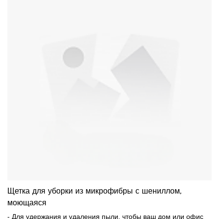
Щетка для уборки из микрофибры с шениллом,
моющаяся
- Для удержания и удаления пыли, чтобы ваш дом или офис