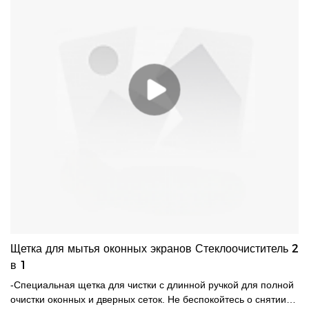
Щетка для мытья оконных экранов Стеклоочиститель 2
в 1
-Специальная щетка для чистки с длинной ручкой для полной
очистки оконных и дверных сеток. Не беспокойтесь о снятии