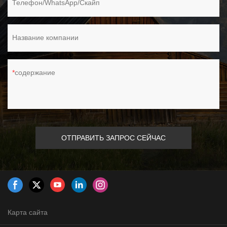
Телефон/WhatsApp/Скайп
Название компании
содержание
ОТПРАВИТЬ ЗАПРОС СЕЙЧАС
Карта сайта