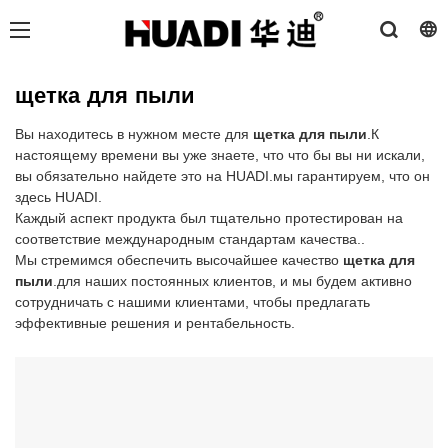
щетка для пыли
Вы находитесь в нужном месте для
щетка для пыли
.К
настоящему времени вы уже знаете, что что бы вы ни искали,
вы обязательно найдете это на HUADI.мы гарантируем, что он
здесь HUADI.
Каждый аспект продукта был тщательно протестирован на
соответствие международным стандартам качества..
Мы стремимся обеспечить высочайшее качество
щетка для
пыли
.для наших постоянных клиентов, и мы будем активно
сотрудничать с нашими клиентами, чтобы предлагать
эффективные решения и рентабельность.