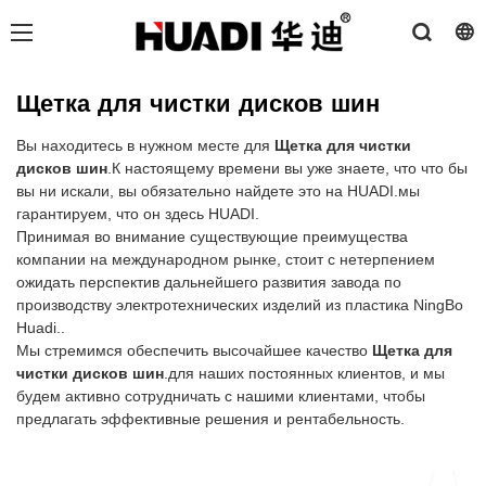
Щетка для чистки дисков шин
Вы находитесь в нужном месте для
Щетка для чистки
дисков шин
.К настоящему времени вы уже знаете, что что бы
вы ни искали, вы обязательно найдете это на HUADI.мы
гарантируем, что он здесь HUADI.
Принимая во внимание существующие преимущества
компании на международном рынке, стоит с нетерпением
ожидать перспектив дальнейшего развития завода по
производству электротехнических изделий из пластика NingBo
Huadi..
Мы стремимся обеспечить высочайшее качество
Щетка для
чистки дисков шин
.для наших постоянных клиентов, и мы
будем активно сотрудничать с нашими клиентами, чтобы
предлагать эффективные решения и рентабельность.