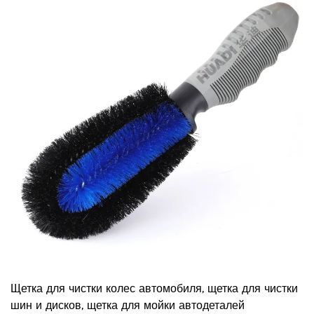
Щетка для чистки колес автомобиля, щетка для чистки
шин и дисков, щетка для мойки автодеталей