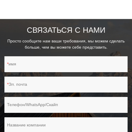
СВЯЗАТЬСЯ С НАМИ
Просто сообщите нам ваши требования, мы можем сделать
больше, чем вы можете себе представить.
имя
Эл. почта
Телефон/WhatsApp/Скайп
Название компании