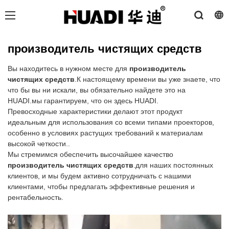
производитель чистящих средств
Вы находитесь в нужном месте для
производитель
чистящих средств
.К настоящему времени вы уже знаете, что
что бы вы ни искали, вы обязательно найдете это на
HUADI.мы гарантируем, что он здесь HUADI.
Превосходные характеристики делают этот продукт
идеальным для использования со всеми типами проекторов,
особенно в условиях растущих требований к материалам
высокой четкости..
Мы стремимся обеспечить высочайшее качество
производитель чистящих средств
.для наших постоянных
клиентов, и мы будем активно сотрудничать с нашими
клиентами, чтобы предлагать эффективные решения и
рентабельность.