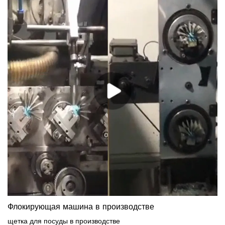
Флокирующая машина в производстве
щетка для посуды в производстве