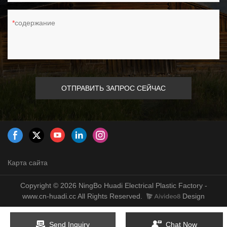
содержание
ОТПРАВИТЬ ЗАПРОС СЕЙЧАС
Карта сайта
Copyright © 2026 NingBo Huadi Electrical Plastic Factory -
www.cn-huadi.cc All Rights Reserved.
Design
Send Inquiry
Chat Now