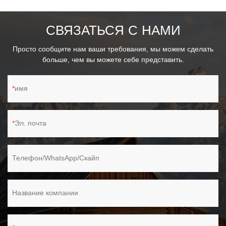
СВЯЗАТЬСЯ С НАМИ
Просто сообщите нам ваши требования, мы можем сделать
больше, чем вы можете себе представить.
имя
Эл. почта
Телефон/WhatsApp/Скайп
Название компании