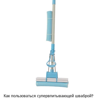
Как пользоваться супервпитывающей шваброй?