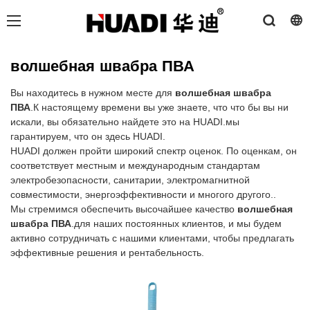
волшебная швабра ПВА
Вы находитесь в нужном месте для
волшебная швабра
ПВА
.К настоящему времени вы уже знаете, что что бы вы ни
искали, вы обязательно найдете это на HUADI.мы
гарантируем, что он здесь HUADI.
HUADI должен пройти широкий спектр оценок. По оценкам, он
соответствует местным и международным стандартам
электробезопасности, санитарии, электромагнитной
совместимости, энергоэффективности и многого другого..
Мы стремимся обеспечить высочайшее качество
волшебная
швабра ПВА
.для наших постоянных клиентов, и мы будем
активно сотрудничать с нашими клиентами, чтобы предлагать
эффективные решения и рентабельность.