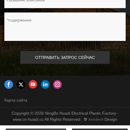
Название компании
содержание
ОТПРАВИТЬ ЗАПРОС СЕЙЧАС
Карта сайта
Copyright © 2026 NingBo Huadi Electrical Plastic Factory -
www.cn-huadi.cc All Rights Reserved.
Design