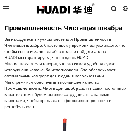
Промышленность Чистящая швабра
Вы находитесь в нужном месте для
Промышленность
Чистящая швабра
.К настоящему времени вы уже знаете, что
что бы вы ни искали, вы обязательно найдете это на
HUADI.мы гарантируем, что он здесь HUADI.
Многие покупатели говорят, что это самая удобная сумка,
которую они когда-либо использовали. Это обеспечивает
оптимальный комфорт для людей в использовании..
Мы стремимся обеспечить высочайшее качество
Промышленность Чистящая швабра
.для наших постоянных
клиентов, и мы будем активно сотрудничать с нашими
клиентами, чтобы предлагать эффективные решения и
рентабельность.