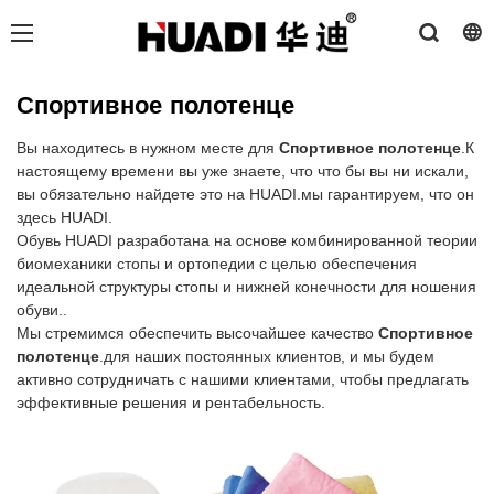
Спортивное полотенце
Вы находитесь в нужном месте для
Спортивное полотенце
.К
настоящему времени вы уже знаете, что что бы вы ни искали,
вы обязательно найдете это на HUADI.мы гарантируем, что он
здесь HUADI.
Обувь HUADI разработана на основе комбинированной теории
биомеханики стопы и ортопедии с целью обеспечения
идеальной структуры стопы и нижней конечности для ношения
обуви..
Мы стремимся обеспечить высочайшее качество
Спортивное
полотенце
.для наших постоянных клиентов, и мы будем
активно сотрудничать с нашими клиентами, чтобы предлагать
эффективные решения и рентабельность.