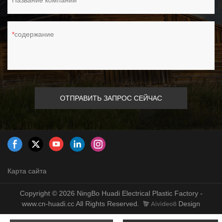
Название компании
содержание
ОТПРАВИТЬ ЗАПРОС СЕЙЧАС
Карта сайта
Copyright © 2026 NingBo Huadi Electrical Plastic Factory -
www.cn-huadi.cc All Rights Reserved.
Design