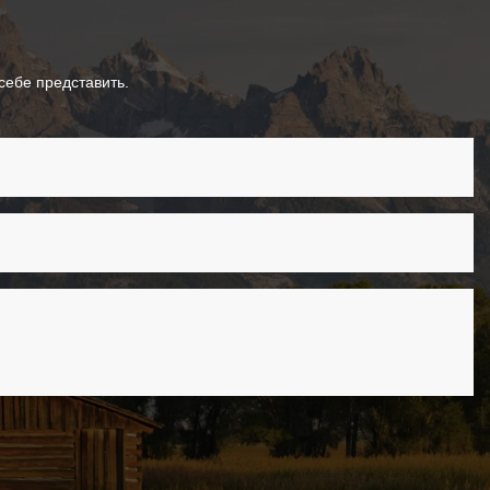
ебе представить.