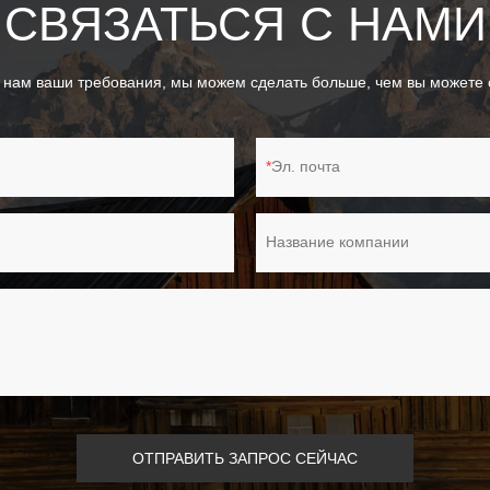
СВЯЗАТЬСЯ С НАМИ
 нам ваши требования, мы можем сделать больше, чем вы можете с
Эл. почта
Название компании
ОТПРАВИТЬ ЗАПРОС СЕЙЧАС