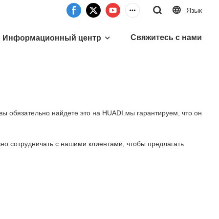
Язык
Свяжитесь с нами
Информационный центр
 вы обязательно найдете это на HUADI.мы гарантируем, что он
вно сотрудничать с нашими клиентами, чтобы предлагать