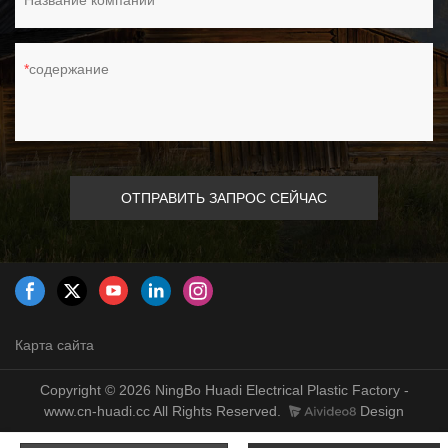
Название компании
содержание
ОТПРАВИТЬ ЗАПРОС СЕЙЧАС
Карта сайта
Copyright © 2026 NingBo Huadi Electrical Plastic Factory -
www.cn-huadi.cc All Rights Reserved.
Design