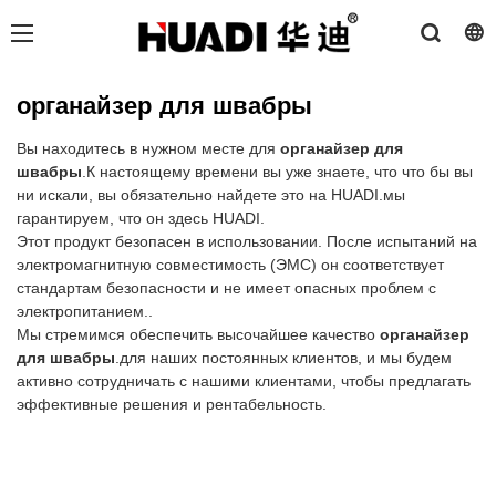
органайзер для швабры
Вы находитесь в нужном месте для
органайзер для
швабры
.К настоящему времени вы уже знаете, что что бы вы
ни искали, вы обязательно найдете это на HUADI.мы
гарантируем, что он здесь HUADI.
Этот продукт безопасен в использовании. После испытаний на
электромагнитную совместимость (ЭМС) он соответствует
стандартам безопасности и не имеет опасных проблем с
электропитанием..
Мы стремимся обеспечить высочайшее качество
органайзер
для швабры
.для наших постоянных клиентов, и мы будем
активно сотрудничать с нашими клиентами, чтобы предлагать
эффективные решения и рентабельность.