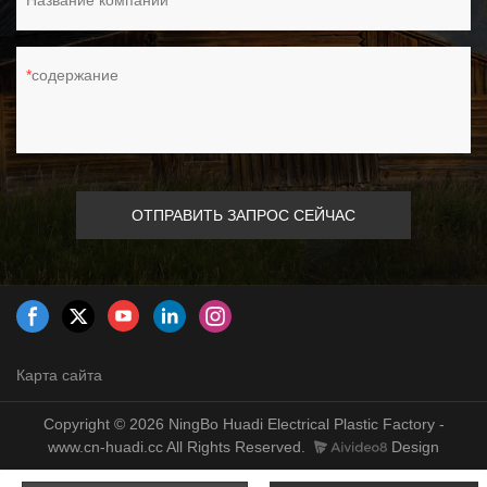
Название компании
содержание
ОТПРАВИТЬ ЗАПРОС СЕЙЧАС
Карта сайта
Copyright © 2026 NingBo Huadi Electrical Plastic Factory -
www.cn-huadi.cc All Rights Reserved.
Design