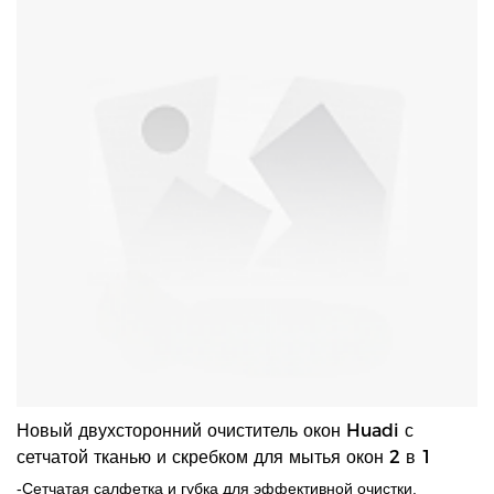
Новый двухсторонний очиститель окон Huadi с
сетчатой ​​тканью и скребком для мытья окон 2 в 1
-Сетчатая салфетка и губка для эффективной очистки.