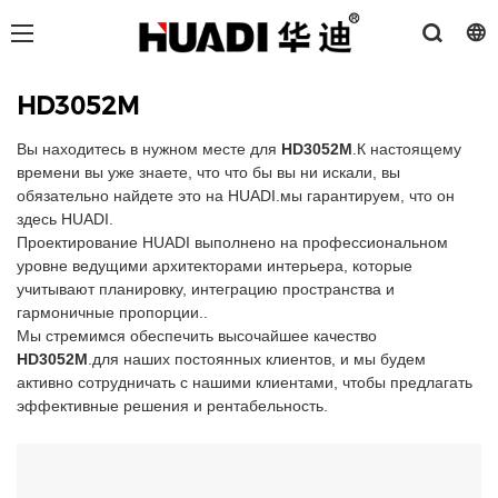
HD3052M
Вы находитесь в нужном месте для
HD3052M
.К настоящему
времени вы уже знаете, что что бы вы ни искали, вы
обязательно найдете это на HUADI.мы гарантируем, что он
здесь HUADI.
Проектирование HUADI выполнено на профессиональном
уровне ведущими архитекторами интерьера, которые
учитывают планировку, интеграцию пространства и
гармоничные пропорции..
Мы стремимся обеспечить высочайшее качество
HD3052M
.для наших постоянных клиентов, и мы будем
активно сотрудничать с нашими клиентами, чтобы предлагать
эффективные решения и рентабельность.