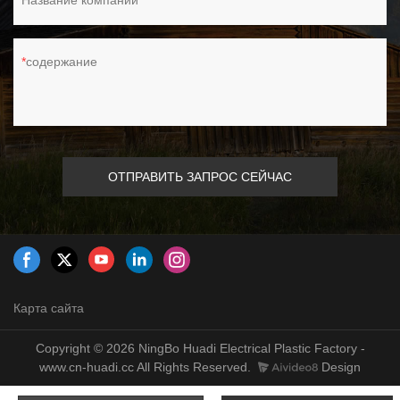
Название компании
содержание
ОТПРАВИТЬ ЗАПРОС СЕЙЧАС
Карта сайта
Copyright © 2026 NingBo Huadi Electrical Plastic Factory -
www.cn-huadi.cc All Rights Reserved.
Design