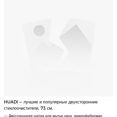
HUADI — лучшие и популярные двухсторонние
стеклоочистители, 73 см.
— Двусторонняя щетка для мытья окон, микрофибровая