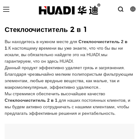
Стеклоочиститель 2 в 1
Вы находитесь в нужном месте для
Стеклоочиститель 2 в
1
.К настоящему времени вы уже знаете, что что бы вы ни
искали, вы обязательно найдете это на HUADI.мы
гарантируем, что он здесь HUADI.
Данный продукт эффективно удаляет грязь и загрязнения.
Благодаря чрезвычайно мелким полипористым фильтрующим
элементам, любые вредные вещества, как малые, так и
макромолекулярные, эффективно удаляются..
Мы стремимся обеспечить высочайшее качество
Стеклоочиститель 2 в 1
.для наших постоянных клиентов, и
мы будем активно сотрудничать с нашими клиентами, чтобы
предлагать эффективные решения и рентабельность.