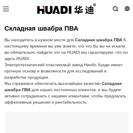
Складная швабра ПВА
Вы находитесь в нужном месте для
Складная швабра ПВА
.К
настоящему времени вы уже знаете, что что бы вы ни искали,
вы обязательно найдете это на HUADI.мы гарантируем, что он
здесь HUADI.
Электротехнический пластиковый завод Нинбо Хуади имеет
прочную основу и возможности для исследований и
разработки продукции..
Мы стремимся обеспечить высочайшее качество
Складная
швабра ПВА
.для наших постоянных клиентов, и мы будем
активно сотрудничать с нашими клиентами, чтобы предлагать
эффективные решения и рентабельность.