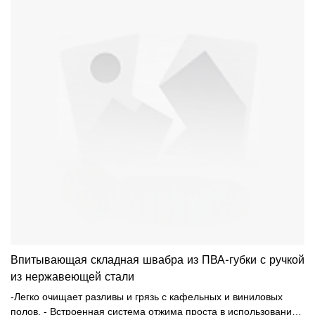
Впитывающая складная швабра из ПВА-губки с ручкой
из нержавеющей стали
-Легко очищает разливы и грязь с кафельных и виниловых
полов. - Встроенная система отжима проста в использовании.