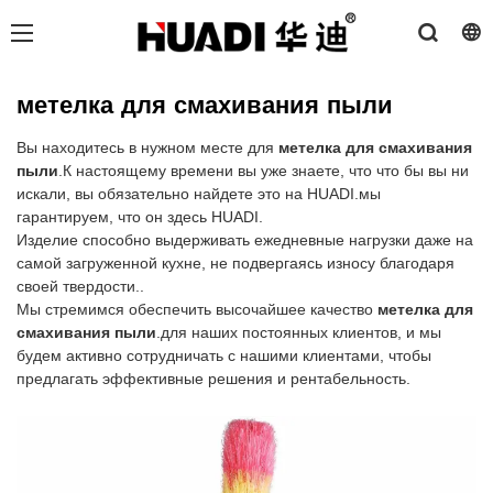
метелка для смахивания пыли
Вы находитесь в нужном месте для
метелка для смахивания
пыли
.К настоящему времени вы уже знаете, что что бы вы ни
искали, вы обязательно найдете это на HUADI.мы
гарантируем, что он здесь HUADI.
Изделие способно выдерживать ежедневные нагрузки даже на
самой загруженной кухне, не подвергаясь износу благодаря
своей твердости..
Мы стремимся обеспечить высочайшее качество
метелка для
смахивания пыли
.для наших постоянных клиентов, и мы
будем активно сотрудничать с нашими клиентами, чтобы
предлагать эффективные решения и рентабельность.