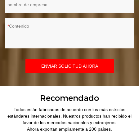
nombre de empresa
Contenido
ENVIAR SOLICITUD AHORA
Recomendado
Todos están fabricados de acuerdo con los más estrictos
estándares internacionales. Nuestros productos han recibido el
favor de los mercados nacionales y extranjeros.
Ahora exportan ampliamente a 200 países.