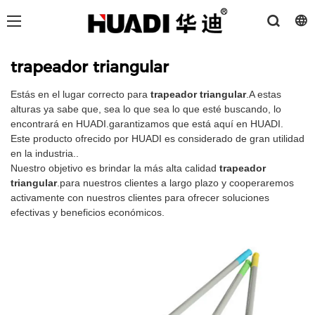
trapeador triangular
Estás en el lugar correcto para
trapeador triangular
.A estas
alturas ya sabe que, sea lo que sea lo que esté buscando, lo
encontrará en HUADI.garantizamos que está aquí en HUADI.
Este producto ofrecido por HUADI es considerado de gran utilidad
en la industria..
Nuestro objetivo es brindar la más alta calidad
trapeador
triangular
.para nuestros clientes a largo plazo y cooperaremos
activamente con nuestros clientes para ofrecer soluciones
efectivas y beneficios económicos.