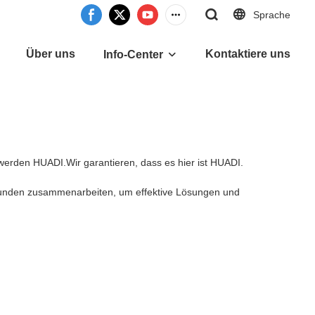
Sprache
Über uns
Kontaktiere uns
Info-Center
 werden HUADI.Wir garantieren, dass es hier ist HUADI.
 Kunden zusammenarbeiten, um effektive Lösungen und