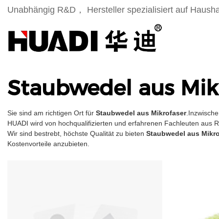
Unabhängig R&D， Hersteller spezialisiert auf Haush
Staubwedel aus Mik
Sie sind am richtigen Ort für
Staubwedel aus Mikrofaser
.Inzwische
HUADI wird von hochqualifizierten und erfahrenen Fachleuten aus Roh
Wir sind bestrebt, höchste Qualität zu bieten
Staubwedel aus Mikro
Kostenvorteile anzubieten.