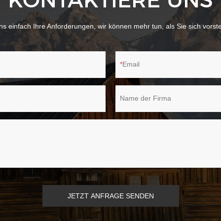
s einfach Ihre Anforderungen, wir können mehr tun, als Sie sich vorst
Email
Name der Firma
JETZT ANFRAGE SENDEN