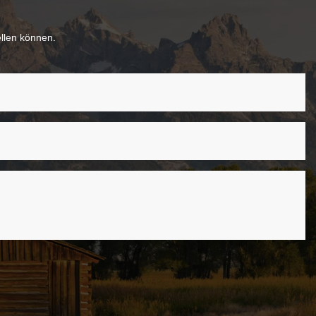
ellen können.