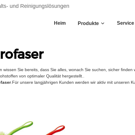
alts- und Reinigungslösungen
Heim
Service
Produkte
rofaser
n wissen Sie bereits, dass Sie alles, wonach Sie suchen, sicher finden
stoffen von optimaler Qualität hergestellt..
faser
.Für unsere langjährigen Kunden werden wir aktiv mit unseren