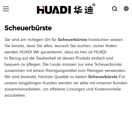
Scheuerbürste
Sie sind am richtigen Ort für
Scheuerbürste
.Inzwischen wissen
Sie bereits, dass Sie alles, wonach Sie suchen, sicher finden
werden HUADI.Wir garantieren, dass es hier ist HUADI.
In Bezug auf die Sauberkeit ist dieses Produkt einfach und
bequem zu pflegen. Die Leute müssen nur eine Scheuerbürste
zusammen mit einem Reinigungsmittel zum Reinigen verwenden..
Wir sind bestrebt, höchste Qualität zu bieten
Scheuerbürste
.Für
unsere langjährigen Kunden werden wir aktiv mit unseren Kunden
zusammenarbeiten, um effektive Lösungen und Kostenvorteile
anzubieten.