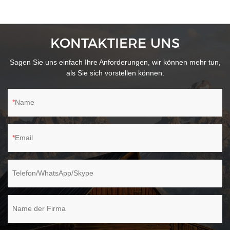
Pflastersteinen, Bitumen, Beton, Straßen und Holz.
KONTAKTIERE UNS
Sagen Sie uns einfach Ihre Anforderungen, wir können mehr tun,
als Sie sich vorstellen können.
Name
Email
Telefon/WhatsApp/Skype
Name der Firma