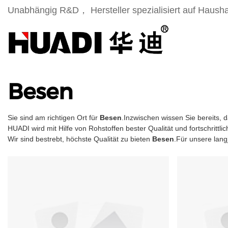
Unabhängig R&D， Hersteller spezialisiert auf Haush
Besen
Sie sind am richtigen Ort für
Besen
.Inzwischen wissen Sie bereits, 
HUADI wird mit Hilfe von Rohstoffen bester Qualität und fortschrittl
Wir sind bestrebt, höchste Qualität zu bieten
Besen
.Für unsere lan