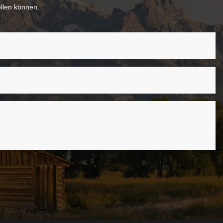
ellen können.