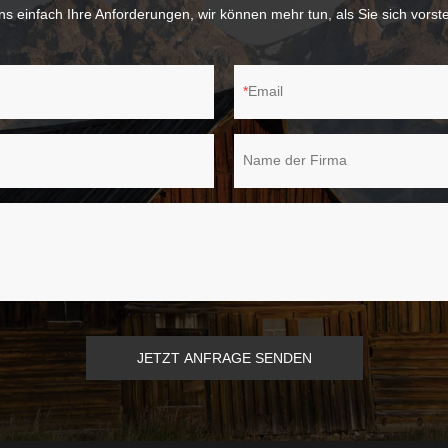
s einfach Ihre Anforderungen, wir können mehr tun, als Sie sich vorst
Email
Name der Firma
JETZT ANFRAGE SENDEN