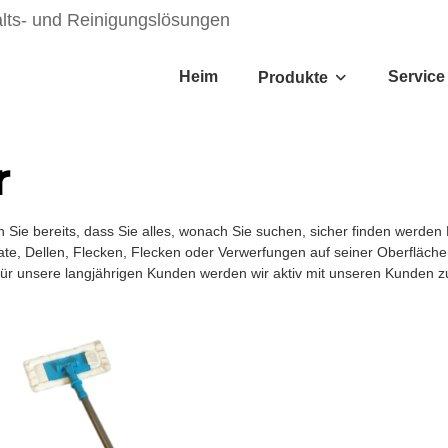
alts- und Reinigungslösungen
Heim
Service
Produkte
r
 Sie bereits, dass Sie alles, wonach Sie suchen, sicher finden werden
rate, Dellen, Flecken, Flecken oder Verwerfungen auf seiner Oberfläche
Für unsere langjährigen Kunden werden wir aktiv mit unseren Kunden 