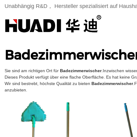
Unabhängig R&D， Hersteller spezialisiert auf Haush
Badezimmerwische
Sie sind am richtigen Ort für
Badezimmerwischer
.Inzwischen wissen
Dieses Produkt verfügt über eine flache Oberfläche. Es hat keine G
Wir sind bestrebt, höchste Qualität zu bieten
Badezimmerwischer
.
anzubieten.