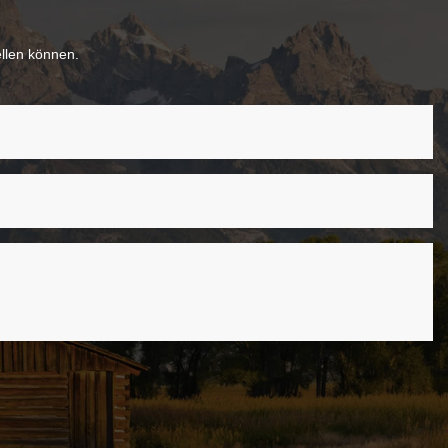
ellen können.