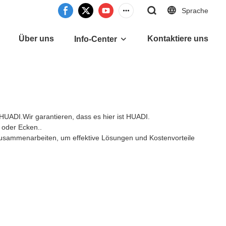
Sprache
Über uns
Kontaktiere uns
Info-Center
 HUADI.Wir garantieren, dass es hier ist HUADI.
 oder Ecken..
zusammenarbeiten, um effektive Lösungen und Kostenvorteile