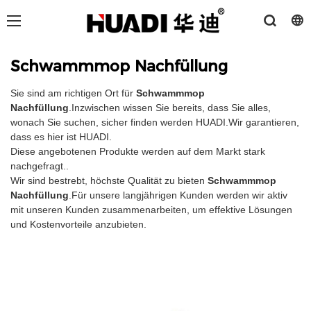
Schwammmop Nachfüllung
Sie sind am richtigen Ort für
Schwammmop
Nachfüllung
.Inzwischen wissen Sie bereits, dass Sie alles,
wonach Sie suchen, sicher finden werden HUADI.Wir garantieren,
dass es hier ist HUADI.
Diese angebotenen Produkte werden auf dem Markt stark
nachgefragt..
Wir sind bestrebt, höchste Qualität zu bieten
Schwammmop
Nachfüllung
.Für unsere langjährigen Kunden werden wir aktiv
mit unseren Kunden zusammenarbeiten, um effektive Lösungen
und Kostenvorteile anzubieten.