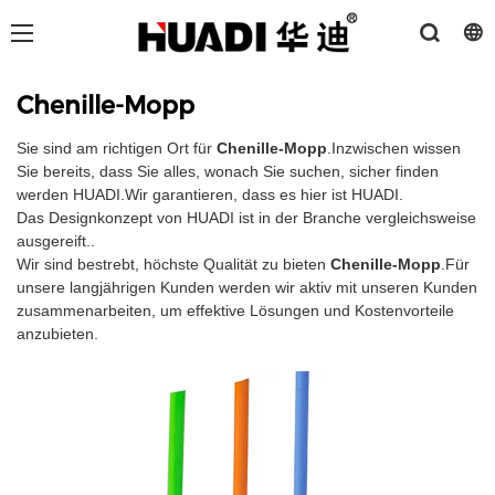
Chenille-Mopp
Sie sind am richtigen Ort für
Chenille-Mopp
.Inzwischen wissen
Sie bereits, dass Sie alles, wonach Sie suchen, sicher finden
werden HUADI.Wir garantieren, dass es hier ist HUADI.
Das Designkonzept von HUADI ist in der Branche vergleichsweise
ausgereift..
Wir sind bestrebt, höchste Qualität zu bieten
Chenille-Mopp
.Für
unsere langjährigen Kunden werden wir aktiv mit unseren Kunden
zusammenarbeiten, um effektive Lösungen und Kostenvorteile
anzubieten.