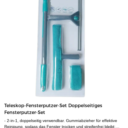
Teleskop-Fensterputzer-Set Doppelseitiges
Fensterputzer-Set
- 2-in-1, doppelseitig verwendbar. Gummiabzieher für effektive
Reinigung, sodass das Fenster trocken und streifenfrei bleibt;