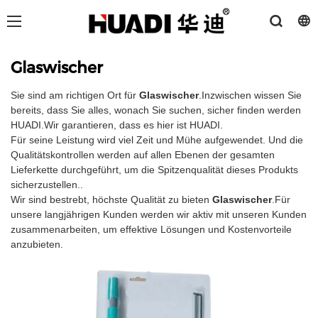
Glaswischer
Sie sind am richtigen Ort für
Glaswischer
.Inzwischen wissen Sie
bereits, dass Sie alles, wonach Sie suchen, sicher finden werden
HUADI.Wir garantieren, dass es hier ist HUADI.
Für seine Leistung wird viel Zeit und Mühe aufgewendet. Und die
Qualitätskontrollen werden auf allen Ebenen der gesamten
Lieferkette durchgeführt, um die Spitzenqualität dieses Produkts
sicherzustellen..
Wir sind bestrebt, höchste Qualität zu bieten
Glaswischer
.Für
unsere langjährigen Kunden werden wir aktiv mit unseren Kunden
zusammenarbeiten, um effektive Lösungen und Kostenvorteile
anzubieten.