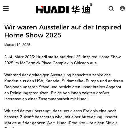
loading
Wir waren Aussteller auf der Inspired
Home Show 2025
Marsch 10, 2025
2.–4. März 2025: Huadi stellte auf der 125. Inspired Home Show
2025 im McCormick Place Complex in Chicago aus.
Während der dreitägigen Ausstellung besuchten zahlreiche
Kunden aus den USA, Kanada, Südamerika, Europa und anderen
Regionen unseren Stand und besichtigten unser breites Angebot
an Reinigungsprodukten. Einige von ihnen zeigten großes
Interesse an einer Zusammenarbeit mit Huadi.
Wir sind davon überzeugt, dass uns dieses Ereignis eine noch
bessere Zukunft bescheren wird, mit einer Ausweitung unserer
Märkte auf der ganzen Welt. Huadi-Produkte – reinigen Sie die