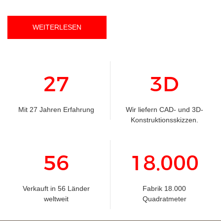
WEITERLESEN
27
3D
Mit 27 Jahren Erfahrung
Wir liefern CAD- und 3D-
Konstruktionsskizzen.
56
18.000
Verkauft in 56 Länder
Fabrik 18.000
weltweit
Quadratmeter