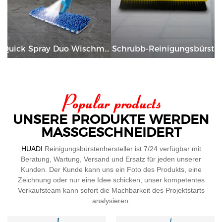
Quick Spray Duo Wischmopp
Schrubb-Reinigungsbürste
UNSERE PRODUKTE WERDEN
MASSGESCHNEIDERT
HUADI
Reinigungsbürstenhersteller ist 7/24 verfügbar mit
Beratung, Wartung, Versand und Ersatz für jeden unserer
Kunden. Der Kunde kann uns ein Foto des Produkts, eine
Zeichnung oder nur eine Idee schicken, unser kompetentes
Verkaufsteam kann sofort die Machbarkeit des Projektstarts
analysieren.