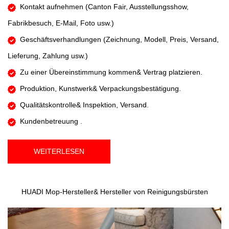
Kontakt aufnehmen (
Canton Fair, Ausstellungsshow,
Fabrikbesuch, E-Mail, Foto usw.)
Geschäftsverhandlungen (Zeichnung, Modell, Preis, Versand,
Lieferung, Zahlung usw.)
Zu einer Übereinstimmung kommen& Vertrag platzieren.
Produktion, Kunstwerk& Verpackungsbestätigung.
Qualitätskontrolle& Inspektion, Versand.
​​​​​​​ Kundenbetreuung .
WEITERLESEN
HUADI Mop-Hersteller& Hersteller von Reinigungsbürsten