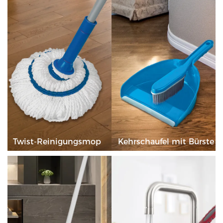
Twist-Reinigungsmop
Kehrschaufel mit Bürste