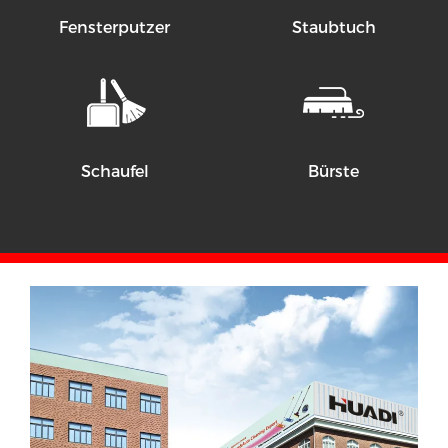
Fensterputzer
Staubtuch
Schaufel
Bürste