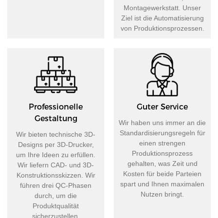
Montagewerkstatt. Unser
Ziel ist die Automatisierung
von Produktionsprozessen.
Professionelle
Guter Service
Gestaltung
​​​​​​​Wir haben uns immer an die
Standardisierungsregeln für
Wir bieten technische 3D-
einen strengen
Designs per 3D-Drucker,
Produktionsprozess
um Ihre Ideen zu erfüllen.
gehalten, was Zeit und
Wir liefern CAD- und 3D-
Kosten für beide Parteien
Konstruktionsskizzen. Wir
spart und Ihnen maximalen
führen drei QC-Phasen
Nutzen bringt.
durch, um die
Produktqualität
sicherzustellen.