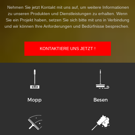
Nehmen Sie jetzt Kontakt mit uns auf, um weitere Informationen
zu unseren Produkten und Dienstleistungen zu erhalten. Wenn
Sie ein Projekt haben, setzen Sie sich bitte mit uns in Verbindung
und wir können Ihre Anforderungen und Bedürfnisse besprechen.
KONTAKTIERE UNS JETZT !
Mopp
Besen