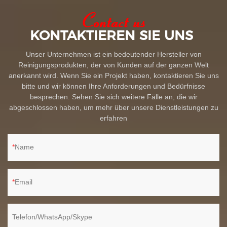
KONTAKTIEREN SIE UNS
Unser Unternehmen ist ein bedeutender Hersteller von
Reinigungsprodukten, der von Kunden auf der ganzen Welt
anerkannt wird. Wenn Sie ein Projekt haben, kontaktieren Sie uns
bitte und wir können Ihre Anforderungen und Bedürfnisse
besprechen. Sehen Sie sich weitere Fälle an, die wir
abgeschlossen haben, um mehr über unsere Dienstleistungen zu
erfahren
Name
Email
Telefon/WhatsApp/Skype