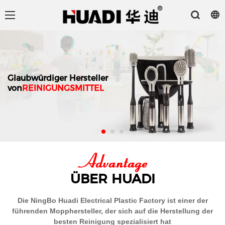
Glaubwürdiger Hersteller
von
REINIGUNGSMITTEL
ÜBER HUADI
Die NingBo Huadi Electrical Plastic Factory ist einer der
führenden Mopphersteller, der sich auf die Herstellung der
besten Reinigung spezialisiert hat